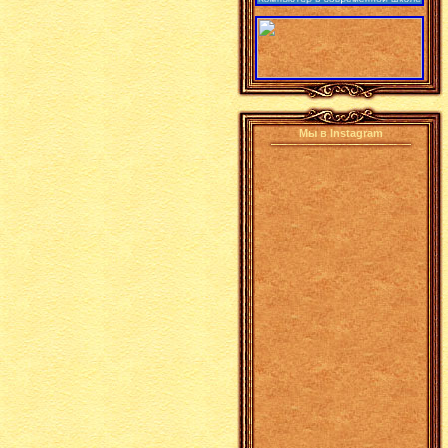
Мы в Instagram