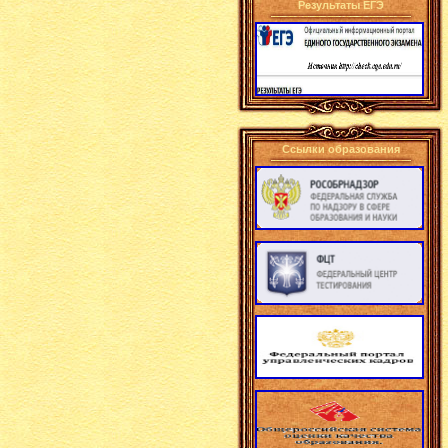
Результаты ЕГЭ
Ссылки образования