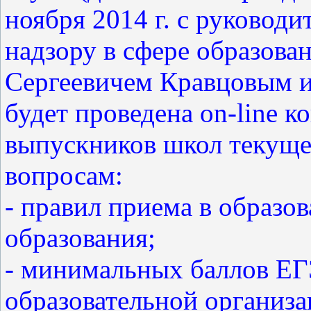
ноября 2014 г. с руковод
надзору в сфере образова
Сергеевичем Кравцовым и
будет проведена on-line к
выпускников школ текуще
вопросам:
- правил приема в образо
образования;
- минимальных баллов ЕГ
образовательной организа