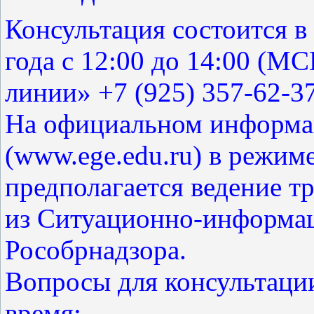
Консультация состоится в
года с 12:00 до 14:00 (М
линии» +7 (925) 357-62-37
На официальном информа
(www.ege.edu.ru) в режим
предполагается ведение т
из Ситуационно-информа
Рособрнадзора.
Вопросы для консультаци
время: