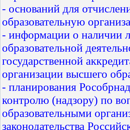
- оснований для отчислен
образовательную организ
- информации о наличии 
образовательной деятельн
государственной аккредит
организации высшего обр
- планирования Рособрна
контролю (надзору) по в
образовательными органи
законодательства Российс