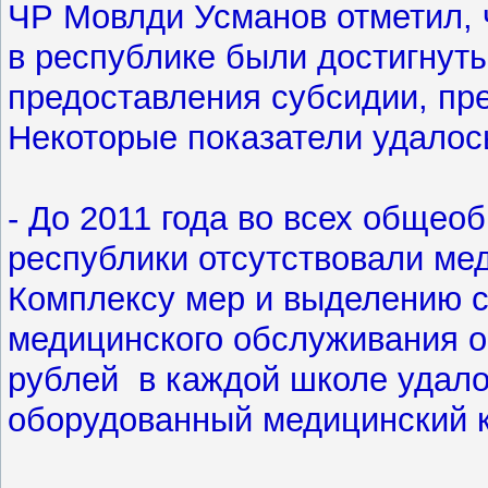
ЧР Мовлди Усманов отметил, ч
в республике были достигнут
предоставления субсидии, пр
Некоторые показатели удалос
- До 2011 года во всех обще
республики отсутствовали ме
Комплексу мер и выделению с
медицинского обслуживания о
рублей в каждой школе удало
оборудованный медицинский к