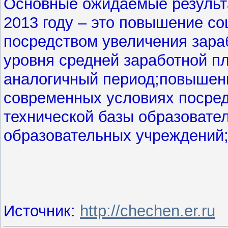
Основные ожидаемые результ
2013 году – это повышение со
посредством увеличения зара
уровня средней заработной пл
аналогичный период;повышени
современных условиях посре
технической базы образовате
образовательных учреждений;
Источник:
http://chechen.er.ru