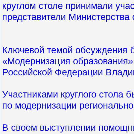
круглом столе принимали уча
представители Министерства 
Ключевой темой обсуждения 
«Модернизация образования»
Российской Федерации Влад
Участниками круглого стола 
по модернизации регионально
В своем выступлении помощни