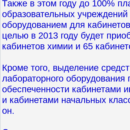
Также в этом году до 100% п
образовательных учреждений
оборудованием для кабинетов 
целью в 2013 году будет прио
кабинетов химии и 65 кабинет
Кроме того, выделение средст
лабораторного оборудования 
обеспеченности кабинетами и
и кабинетами начальных класс
он.