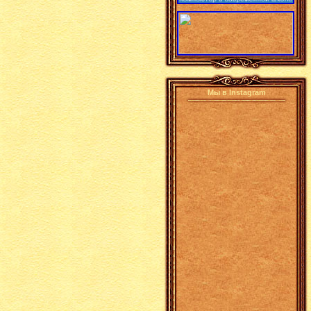
Мы в Instagram