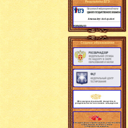
Результаты ЕГЭ
Ссылки образования