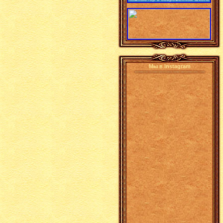
Мы в Instagram