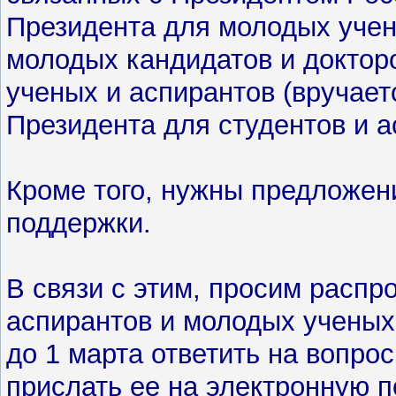
Президента для молодых учен
молодых кандидатов и доктор
ученых и аспирантов (вручаетс
Президента для студентов и а
Кроме того, нужны предложен
поддержки.
В связи с этим, просим распр
аспирантов и молодых ученых
до 1 марта ответить на вопро
прислать ее на электронную 