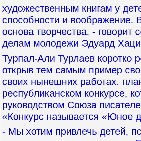
художественным книгам у де
способности и воображение. В
основа творчества, - говорит
делам молодежи Эдуард Хаци
Турпал-Али Турлаев коротко 
открыв тем самым пример свое
своих нынешних работах, пла
республиканском конкурсе, ко
руководством Союза писателе
«Конкурс называется «Юное д
- Мы хотим привлечь детей, п