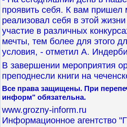
проявить себя. К вам пришел 
реализовал себя в этой жизни
участие в различных конкурса
мечты, тем более для этого д
условия, - отметил А. Индерби
В завершении мероприятия о
преподнесли книги на чеченск
Все права защищены. При перепеч
информ" обязательна.
www.grozny-inform.ru
Информационное агентство "