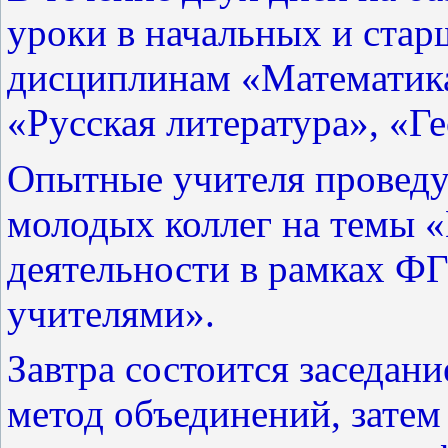
уроки в начальных и ста
дисциплинам «Математика
«Русская литература», «Г
Опытные учителя проведу
молодых коллег на темы 
деятельности в рамках Ф
учителями».
Завтра состоится заседан
метод объединений, затем