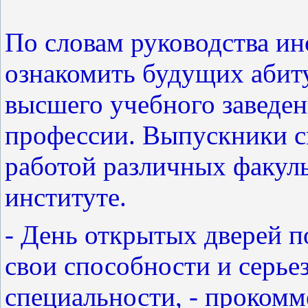
По словам руководства ин
ознакомить будущих абит
высшего учебного заведен
профессии. Выпускники с
работой различных факул
институте.
- День открытых дверей 
свои способности и серье
специальности, - проком