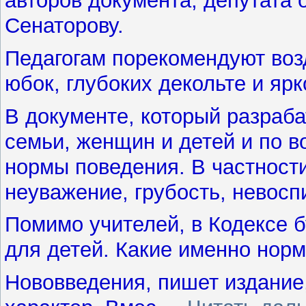
авторов документа, депутата 
Сенаторову.
Педагогам порекомендуют воз
юбок, глубоких декольте и ярк
В документе, который разраб
семьи, женщин и детей и по 
нормы поведения. В частности
неуважение, грубость, невосп
Помимо учителей, в Кодексе 
для детей. Какие именно нормы
Нововведения, пишет издание