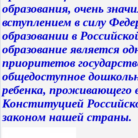
образования, очень значи
вступлением в силу Феде
образовании в Российск
образование является о
приоритетов государств
общедоступное дошкольн
ребенка, проживающего в
Конституцией Российск
законом нашей страны.