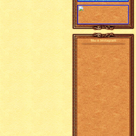
Мы в Instagram