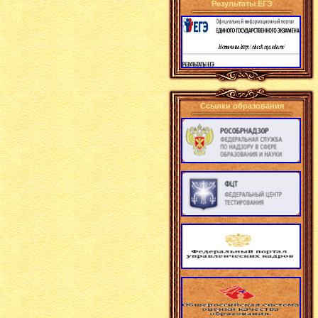
Результаты ЕГЭ
Ссылки образования