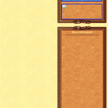
Мы в Instagram