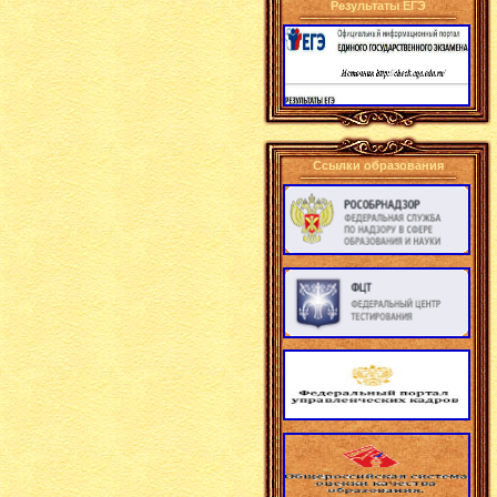
Результаты ЕГЭ
Ссылки образования